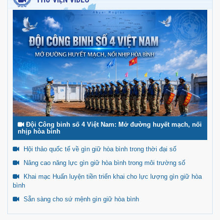
Đội Công binh số 4 Việt Nam: Mở đường huyết mạch, nối
nhịp hòa bình
Hội thảo quốc tế về gìn giữ hòa bình trong thời đại số
Nâng cao năng lực gìn giữ hòa bình trong môi trường số
Khai mạc Huấn luyện tiền triển khai cho lực lượng gìn giữ hòa
bình
Sẵn sàng cho sứ mệnh gìn giữ hòa bình