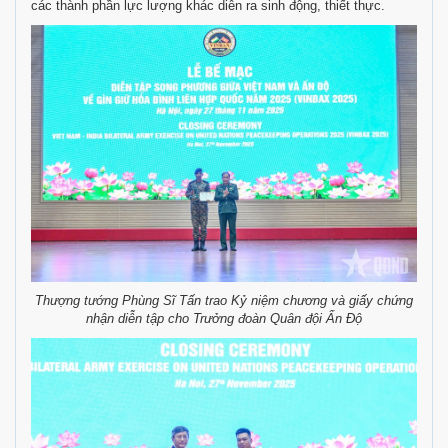
các thành phần lực lượng khác diễn ra sinh động, thiết thực.
Thượng tướng Phùng Sĩ Tấn trao Kỷ niệm chương và giấy chứng
nhận diễn tập cho Trưởng đoàn Quân đội Ấn Độ