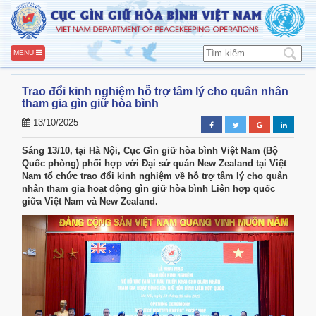
MENU
Trao đổi kinh nghiệm hỗ trợ tâm lý cho quân nhân
tham gia gìn giữ hòa bình
13/10/2025
Sáng 13/10, tại Hà Nội, Cục Gìn giữ hòa bình Việt Nam (Bộ
Quốc phòng) phối hợp với Đại sứ quán New Zealand tại Việt
Nam tổ chức trao đổi kinh nghiệm về hỗ trợ tâm lý cho quân
nhân tham gia hoạt động gìn giữ hòa bình Liên hợp quốc
giữa Việt Nam và New Zealand.