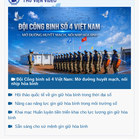
THƯ VIỆN VIDEO
Đội Công binh số 4 Việt Nam: Mở đường huyết mạch, nối
nhịp hòa bình
Hội thảo quốc tế về gìn giữ hòa bình trong thời đại số
Nâng cao năng lực gìn giữ hòa bình trong môi trường số
Khai mạc Huấn luyện tiền triển khai cho lực lượng gìn giữ hòa
bình
Sẵn sàng cho sứ mệnh gìn giữ hòa bình