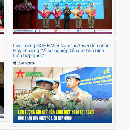
Lực lượng GGHB Việt Nam tại Abyei đón nhận
Huy chương "Vì sự nghiệp Gìn giữ hòa bình
Liên hợp quốc"
15/07/2026