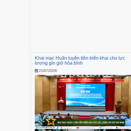
Khai mạc Huấn luyện tiền triển khai cho lực
lượng gìn giữ hòa bình
21/07/2026