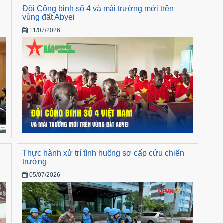
Đội Công binh số 4 và mái trường mới trên
vùng đất Abyei
11/07/2026
Thực hành xử trí tình huống sơ cấp cứu chiến
trường
05/07/2026