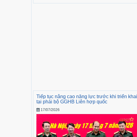
Tiếp tục nâng cao năng lực trước khi triển kha
tại phái bộ GGHB Liên hợp quốc
17/07/2026