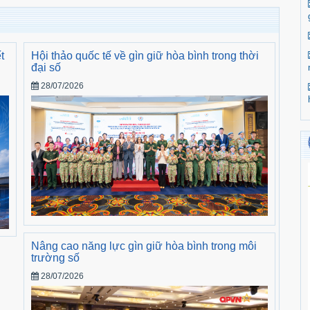
t
Hội thảo quốc tế về gìn giữ hòa bình trong thời
đại số
28/07/2026
Nâng cao năng lực gìn giữ hòa bình trong môi
trường số
28/07/2026