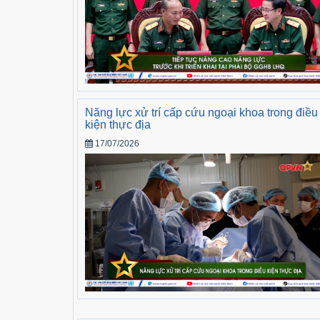
Năng lực xử trí cấp cứu ngoại khoa trong điều
kiện thực địa
17/07/2026