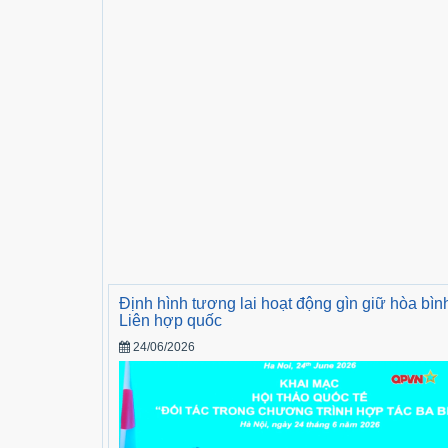
Định hình tương lai hoạt động gìn giữ hòa bìn
Liên hợp quốc
24/06/2026