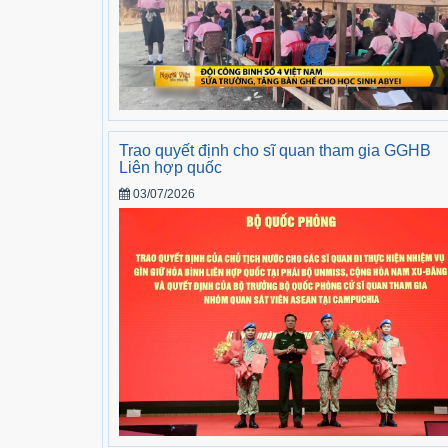
Trao quyết định cho sĩ quan tham gia GGHB
Liên hợp quốc
03/07/2026