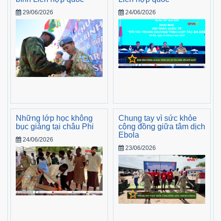
29/06/2026
24/06/2026
Những lớp học không
Chung tay vì sức khỏe
bục giảng tại châu Phi
cộng đồng giữa tâm dịch
Ebola
24/06/2026
23/06/2026