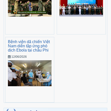
Bệnh viện dã chiến Việt
Nam diễn tập ứng phó
dịch Ebola tại châu Phi
12/06/2026