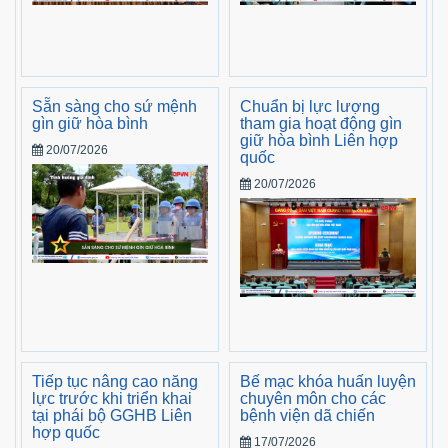
Sẵn sàng cho sứ mệnh
Chuẩn bị lực lượng
gìn giữ hòa bình
tham gia hoạt động gìn
giữ hòa bình Liên hợp
20/07/2026
quốc
20/07/2026
Tiếp tục nâng cao năng
Bế mạc khóa huấn luyện
lực trước khi triển khai
chuyên môn cho các
tại phái bộ GGHB Liên
bệnh viện dã chiến
hợp quốc
17/07/2026