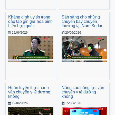
Khẳng định uy tín trong
Sẵn sàng cho những
đào tạo gìn giữ hòa bình
chuyến bay chuyển
Liên hợp quốc
thương tại Nam Sudan
22/06/2026
20/06/2026
Huấn luyện thực hành
Nâng cao năng lực vận
vận chuyển y tế đường
chuyển y tế đường
không
không
19/06/2026
15/06/2026