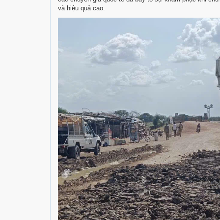
và hiệu quả cao.