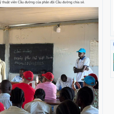
kỹ thuật viên Cầu đường của phân đội Cầu đường chia sẻ.