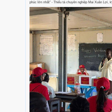
phúc lớn nhất” - Thiếu tá chuyên nghiệp Mai Xuân Lợi, 