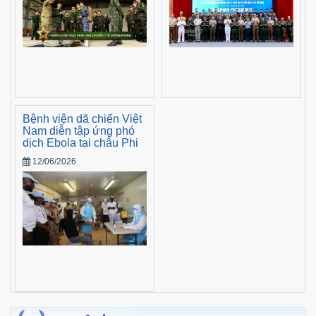
Bệnh viện dã chiến Việt
Nam diễn tập ứng phó
dịch Ebola tại châu Phi
12/06/2026