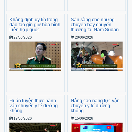
Khẳng định uy tín trong
Sẵn sàng cho những
đào tạo gìn giữ hòa bình
chuyến bay chuyển
Liên hợp quốc
thương tại Nam Sudan
22/06/2026
20/06/2026
Huấn luyện thực hành
Nâng cao năng lực vận
vận chuyển y tế đường
chuyển y tế đường
không
không
19/06/2026
15/06/2026