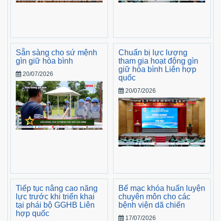
Sẵn sàng cho sứ mệnh
Chuẩn bị lực lượng
gìn giữ hòa bình
tham gia hoạt động gìn
giữ hòa bình Liên hợp
20/07/2026
quốc
20/07/2026
Tiếp tục nâng cao năng
Bế mạc khóa huấn luyện
lực trước khi triển khai
chuyên môn cho các
tại phái bộ GGHB Liên
bệnh viện dã chiến
hợp quốc
17/07/2026