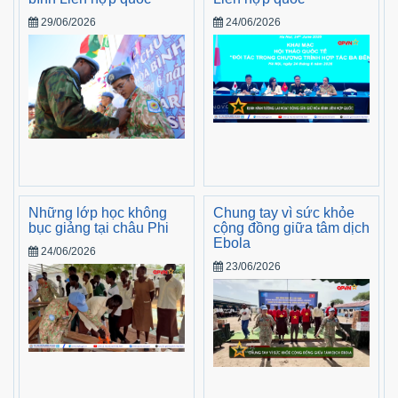
29/06/2026
24/06/2026
Những lớp học không
Chung tay vì sức khỏe
bục giảng tại châu Phi
cộng đồng giữa tâm dịch
Ebola
24/06/2026
23/06/2026