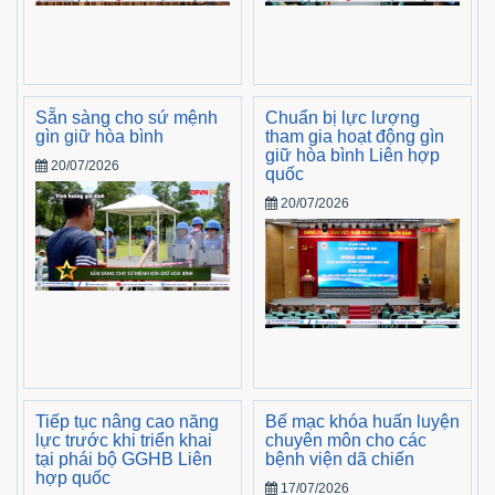
Sẵn sàng cho sứ mệnh
Chuẩn bị lực lượng
gìn giữ hòa bình
tham gia hoạt động gìn
giữ hòa bình Liên hợp
20/07/2026
quốc
20/07/2026
Tiếp tục nâng cao năng
Bế mạc khóa huấn luyện
lực trước khi triển khai
chuyên môn cho các
tại phái bộ GGHB Liên
bệnh viện dã chiến
hợp quốc
17/07/2026