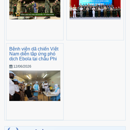
Bệnh viện dã chiến Việt
Nam diễn tập ứng phó
dịch Ebola tại châu Phi
12/06/2026