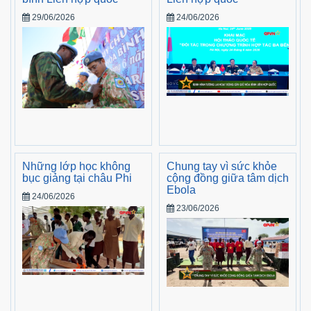
29/06/2026
24/06/2026
Những lớp học không
Chung tay vì sức khỏe
bục giảng tại châu Phi
cộng đồng giữa tâm dịch
Ebola
24/06/2026
23/06/2026