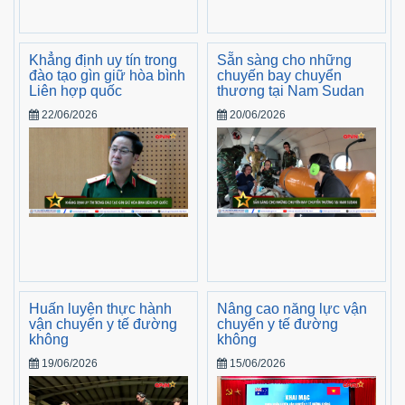
Khẳng định uy tín trong
Sẵn sàng cho những
đào tạo gìn giữ hòa bình
chuyến bay chuyển
Liên hợp quốc
thương tại Nam Sudan
22/06/2026
20/06/2026
Huấn luyện thực hành
Nâng cao năng lực vận
vận chuyển y tế đường
chuyển y tế đường
không
không
19/06/2026
15/06/2026