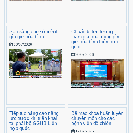
Sẵn sàng cho sứ mệnh
Chuẩn bị lực lượng
gìn giữ hòa bình
tham gia hoạt động gìn
giữ hòa bình Liên hợp
20/07/2026
quốc
20/07/2026
Tiếp tục nâng cao năng
Bế mạc khóa huấn luyện
lực trước khi triển khai
chuyên môn cho các
tại phái bộ GGHB Liên
bệnh viện dã chiến
hợp quốc
17/07/2026