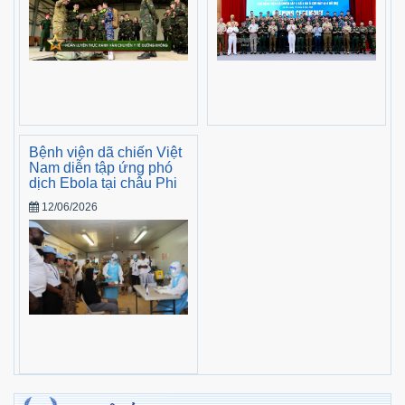
Bệnh viện dã chiến Việt
Nam diễn tập ứng phó
dịch Ebola tại châu Phi
12/06/2026