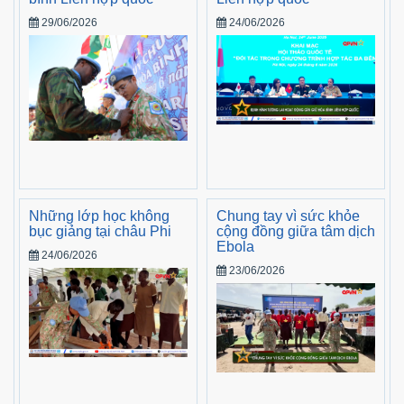
29/06/2026
24/06/2026
Những lớp học không
Chung tay vì sức khỏe
bục giảng tại châu Phi
cộng đồng giữa tâm dịch
Ebola
24/06/2026
23/06/2026