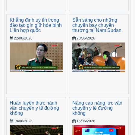
Khẳng định uy tín trong
Sẵn sàng cho những
đào tạo gìn giữ hòa bình
chuyến bay chuyển
Liên hợp quốc
thương tại Nam Sudan
22/06/2026
20/06/2026
Huấn luyện thực hành
Nâng cao năng lực vận
vận chuyển y tế đường
chuyển y tế đường
không
không
19/06/2026
15/06/2026