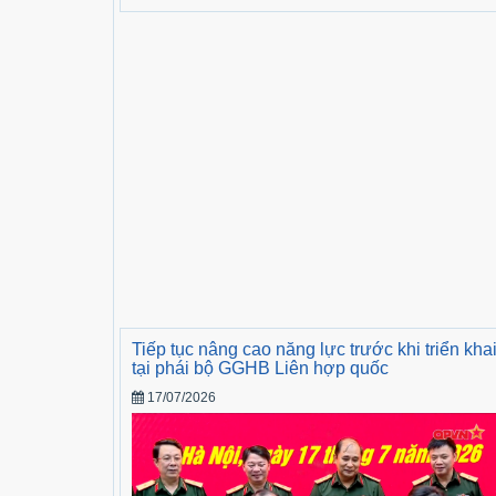
Tiếp tục nâng cao năng lực trước khi triển kha
tại phái bộ GGHB Liên hợp quốc
17/07/2026