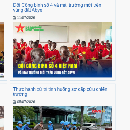
Đội Công binh số 4 và mái trường mới trên
vùng đất Abyei
11/07/2026
Thực hành xử trí tình huống sơ cấp cứu chiến
trường
05/07/2026