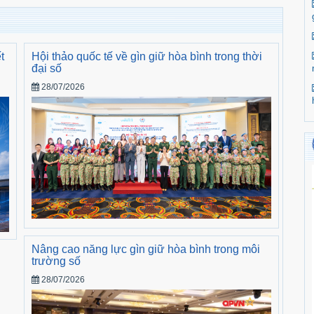
t
Hội thảo quốc tế về gìn giữ hòa bình trong thời
đại số
28/07/2026
Nâng cao năng lực gìn giữ hòa bình trong môi
trường số
28/07/2026