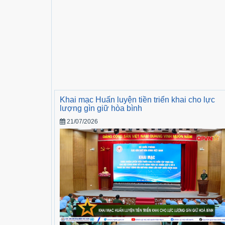
Khai mạc Huấn luyện tiền triển khai cho lực
lượng gìn giữ hòa bình
21/07/2026