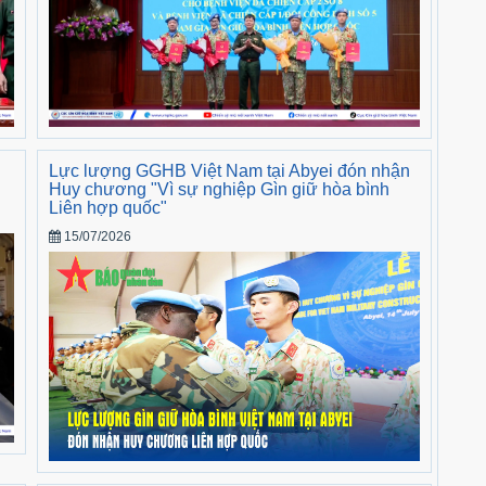
Lực lượng GGHB Việt Nam tại Abyei đón nhận
Huy chương "Vì sự nghiệp Gìn giữ hòa bình
Liên hợp quốc"
15/07/2026