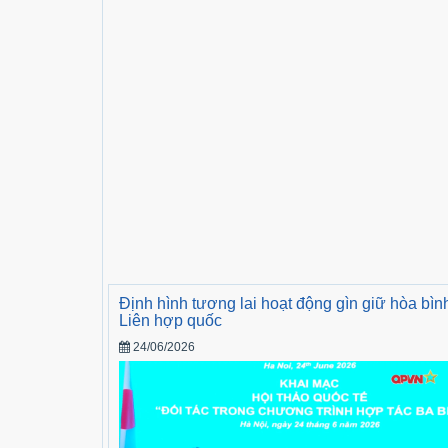
Định hình tương lai hoạt động gìn giữ hòa bìn
Liên hợp quốc
24/06/2026