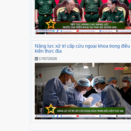
Năng lực xử trí cấp cứu ngoại khoa trong điều
kiện thực địa
17/07/2026