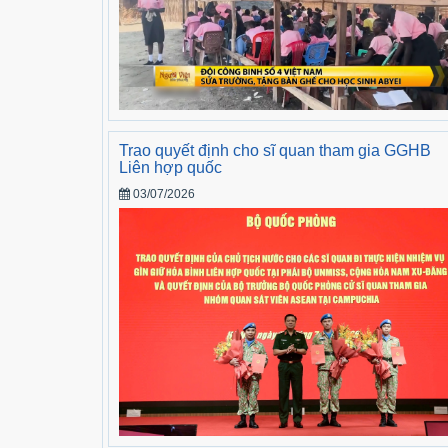
Trao quyết định cho sĩ quan tham gia GGHB
Liên hợp quốc
03/07/2026