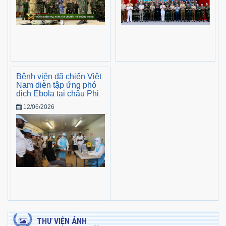
Bệnh viện dã chiến Việt
Nam diễn tập ứng phó
dịch Ebola tại châu Phi
12/06/2026
THƯ VIỆN ẢNH