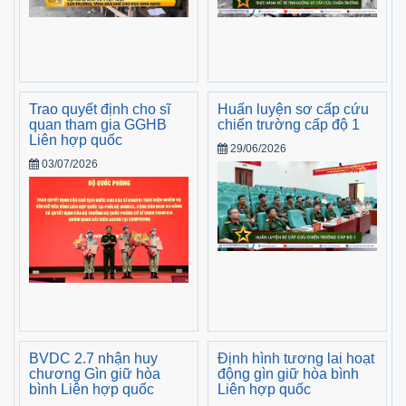
Trao quyết định cho sĩ
Huấn luyện sơ cấp cứu
quan tham gia GGHB
chiến trường cấp độ 1
Liên hợp quốc
29/06/2026
03/07/2026
BVDC 2.7 nhận huy
Định hình tương lai hoạt
chương Gìn giữ hòa
động gìn giữ hòa bình
bình Liên hợp quốc
Liên hợp quốc