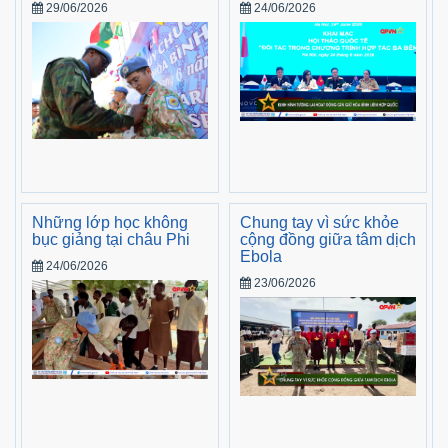
29/06/2026
24/06/2026
Những lớp học không
Chung tay vì sức khỏe
bục giảng tại châu Phi
cộng đồng giữa tâm dịch
Ebola
24/06/2026
23/06/2026