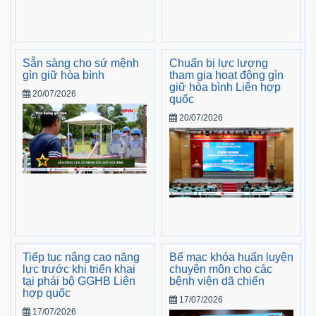
Sẵn sàng cho sứ mệnh
Chuẩn bị lực lượng
gìn giữ hòa bình
tham gia hoạt động gìn
giữ hòa bình Liên hợp
20/07/2026
quốc
20/07/2026
Tiếp tục nâng cao năng
Bế mạc khóa huấn luyện
lực trước khi triển khai
chuyên môn cho các
tại phái bộ GGHB Liên
bệnh viện dã chiến
hợp quốc
17/07/2026
17/07/2026