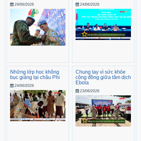
29/06/2026
24/06/2026
Những lớp học không
Chung tay vì sức khỏe
bục giảng tại châu Phi
cộng đồng giữa tâm dịch
Ebola
24/06/2026
23/06/2026