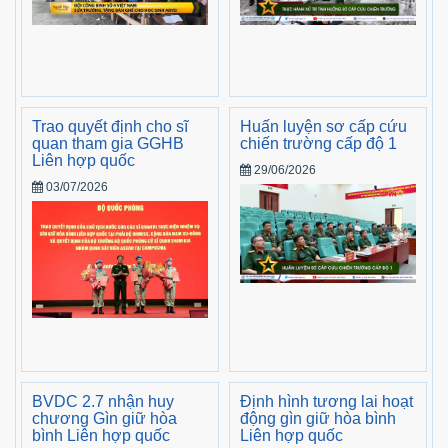
Trao quyết định cho sĩ
Huấn luyện sơ cấp cứu
quan tham gia GGHB
chiến trường cấp độ 1
Liên hợp quốc
29/06/2026
03/07/2026
BVDC 2.7 nhận huy
Định hình tương lai hoạt
chương Gìn giữ hòa
động gìn giữ hòa bình
bình Liên hợp quốc
Liên hợp quốc